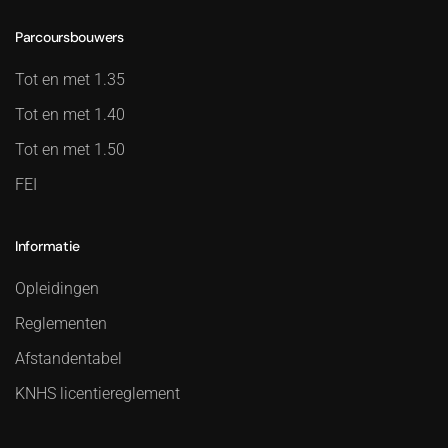
Parcoursbouwers
Tot en met 1.35
Tot en met 1.40
Tot en met 1.50
FEI
Informatie
Opleidingen
Reglementen
Afstandentabel
KNHS licentiereglement