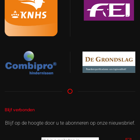
Blijf verbonden
Blijf op de hoogte door u te abonneren op onze nieuwsbrief.