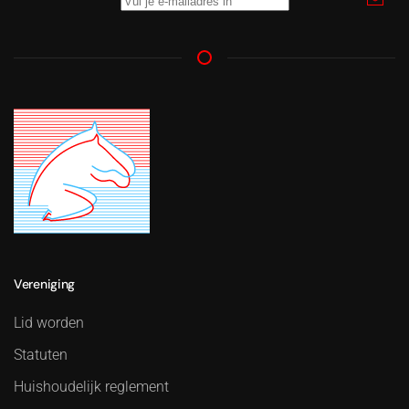
Vereniging
Lid worden
Statuten
Huishoudelijk reglement