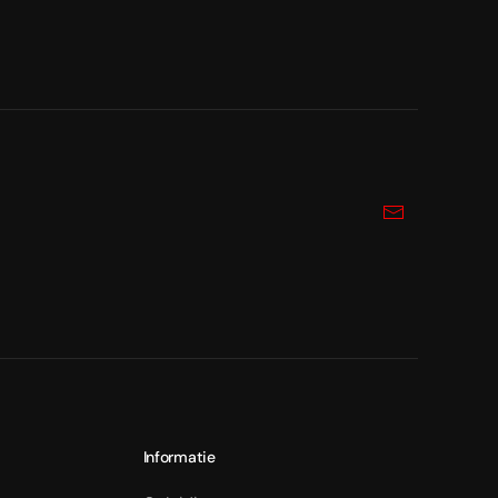
Informatie