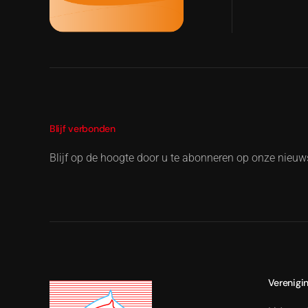
Blijf verbonden
Blijf op de hoogte door u te abonneren op onze nieuws
Verenigi