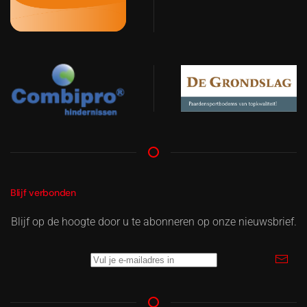
Blijf verbonden
Blijf op de hoogte door u te abonneren op onze nieuwsbrief.