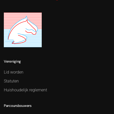
Vereniging
Lid worden
Statuten
Huishoudelijk reglement
Parcoursbouwers