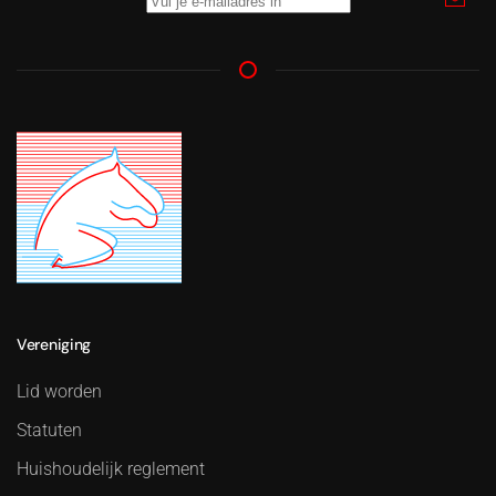
Vereniging
Lid worden
Statuten
Huishoudelijk reglement