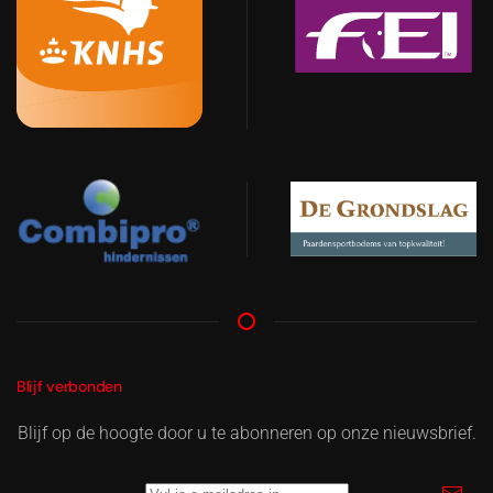
Blijf verbonden
Blijf op de hoogte door u te abonneren op onze nieuwsbrief.