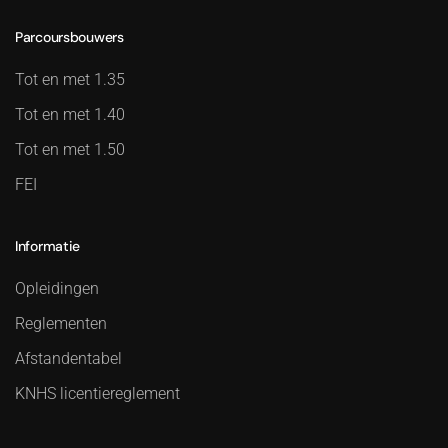
Parcoursbouwers
Tot en met 1.35
Tot en met 1.40
Tot en met 1.50
FEI
Informatie
Opleidingen
Reglementen
Afstandentabel
KNHS licentiereglement