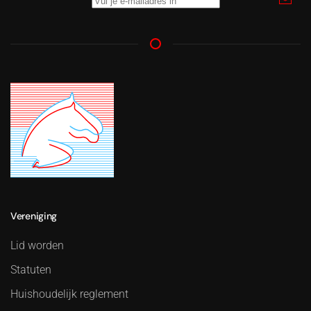
Vereniging
Lid worden
Statuten
Huishoudelijk reglement