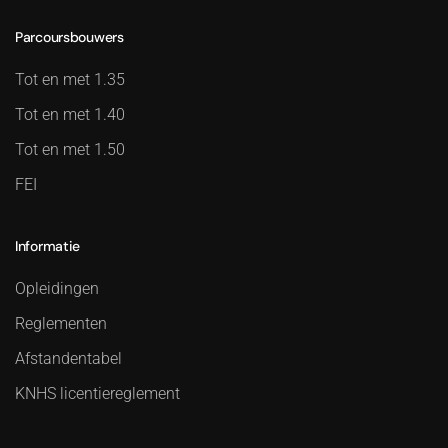
Parcoursbouwers
Tot en met 1.35
Tot en met 1.40
Tot en met 1.50
FEI
Informatie
Opleidingen
Reglementen
Afstandentabel
KNHS licentiereglement