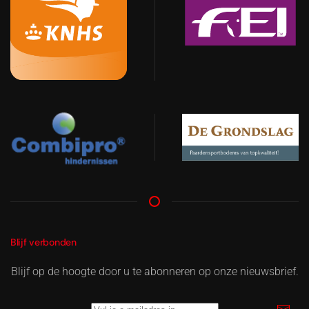
Blijf verbonden
Blijf op de hoogte door u te abonneren op onze nieuwsbrief.