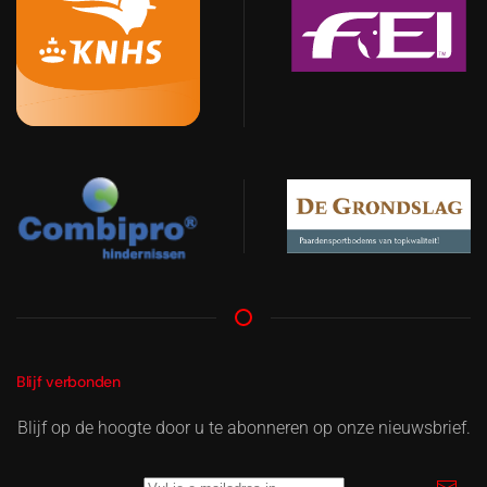
Blijf verbonden
Blijf op de hoogte door u te abonneren op onze nieuwsbrief.