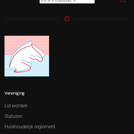
Vereniging
Lid worden
Statuten
Huishoudelijk reglement