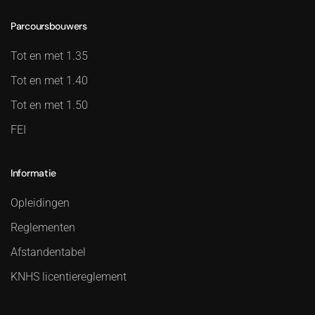
Parcoursbouwers
Tot en met 1.35
Tot en met 1.40
Tot en met 1.50
FEI
Informatie
Opleidingen
Reglementen
Afstandentabel
KNHS licentiereglement