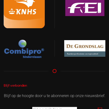
Blijf verbonden
Blijf op de hoogte door u te abonneren op onze nieuwsbrief.