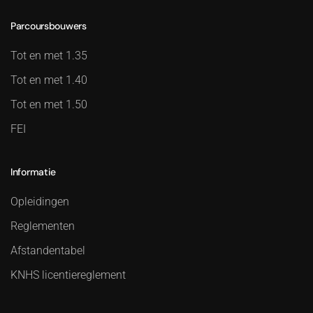
Parcoursbouwers
Tot en met 1.35
Tot en met 1.40
Tot en met 1.50
FEI
Informatie
Opleidingen
Reglementen
Afstandentabel
KNHS licentiereglement