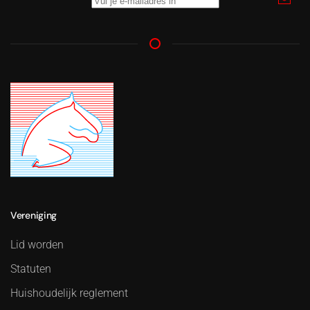
Vereniging
Lid worden
Statuten
Huishoudelijk reglement