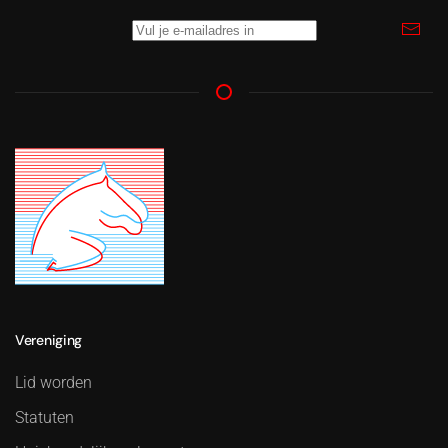
Vereniging
Lid worden
Statuten