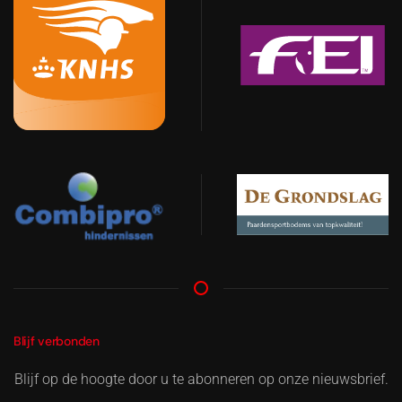
Blijf verbonden
Blijf op de hoogte door u te abonneren op onze nieuwsbrief.