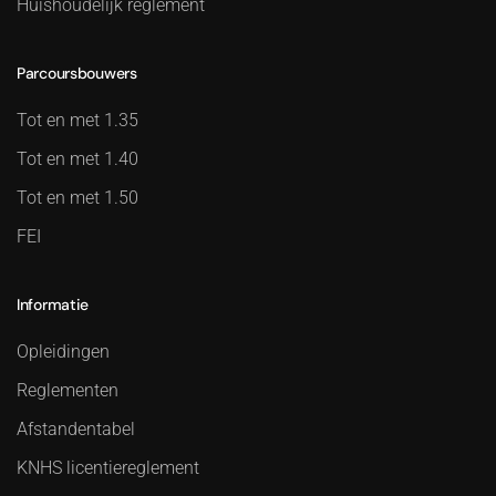
Huishoudelijk reglement
Parcoursbouwers
Tot en met 1.35
Tot en met 1.40
Tot en met 1.50
FEI
Informatie
Opleidingen
Reglementen
Afstandentabel
KNHS licentiereglement