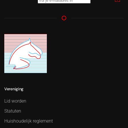
Vereniging
Lid worden
Statuten
Huishoudelijk reglement