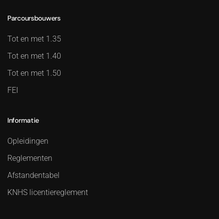
Parcoursbouwers
Tot en met 1.35
Tot en met 1.40
Tot en met 1.50
FEI
Informatie
Opleidingen
Reglementen
Afstandentabel
KNHS licentiereglement