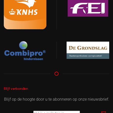
Blijf verbonden
Blijf op de hoogte door u te abonneren op onze nieuwsbrief.