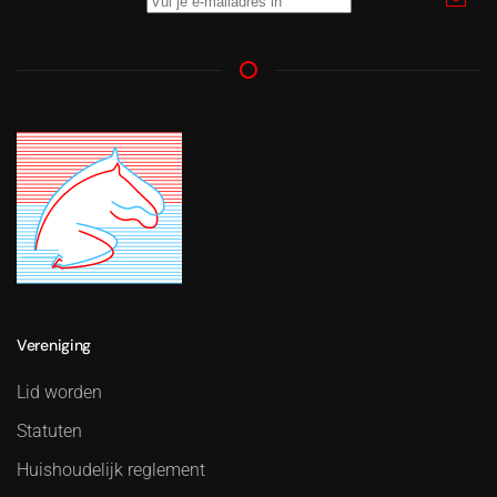
Vereniging
Lid worden
Statuten
Huishoudelijk reglement