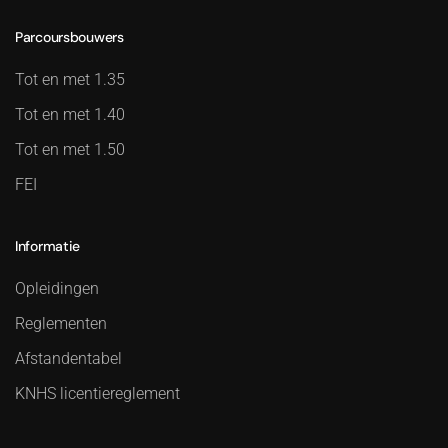
Parcoursbouwers
Tot en met 1.35
Tot en met 1.40
Tot en met 1.50
FEI
Informatie
Opleidingen
Reglementen
Afstandentabel
KNHS licentiereglement