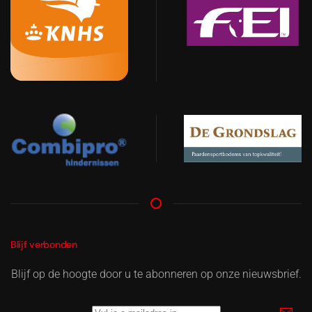
Blijf verbonden
Blijf op de hoogte door u te abonneren op onze nieuwsbrief.