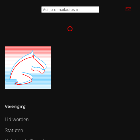
Vereniging
Lid worden
Statuten