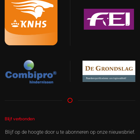
Blijf verbonden
Blijf op de hoogte door u te abonneren op onze nieuwsbrief.