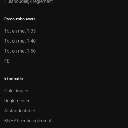
Huishoudelijk reglement
Parcoursbouwers
Tot en met 1.35
Tot en met 1.40
Tot en met 1.50
FEI
Informatie
Opleidingen
Reglementen
Afstandentabel
KNHS licentiereglement