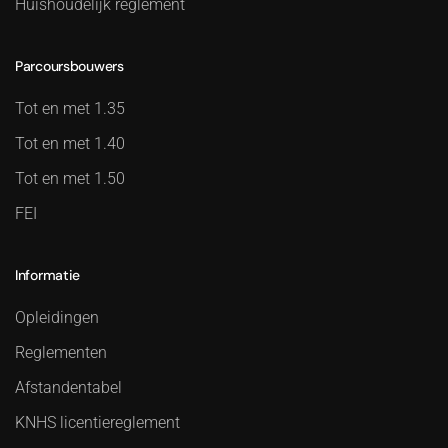
Huishoudelijk reglement
Parcoursbouwers
Tot en met 1.35
Tot en met 1.40
Tot en met 1.50
FEI
Informatie
Opleidingen
Reglementen
Afstandentabel
KNHS licentiereglement