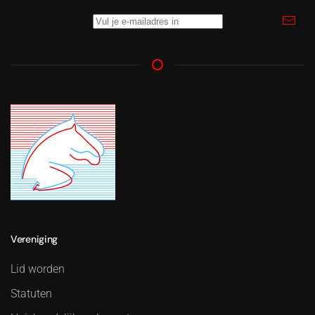
Vereniging
Lid worden
Statuten